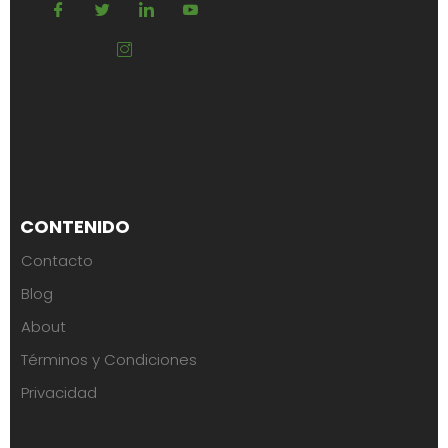
CONTENIDO
Contacto
Blog
About
Términos y Condiciones
Privacidad