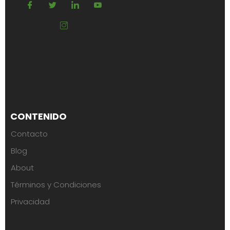
CONTENIDO
Contacto
Blog
About
Términos y Condiciones
Privacidad