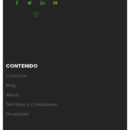
CONTENIDO
Contacto
Blog
About
Términos y Condiciones
Privacidad