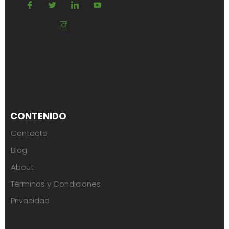
CONTENIDO
Contacto
Blog
About
Términos y Condiciones
Privacidad