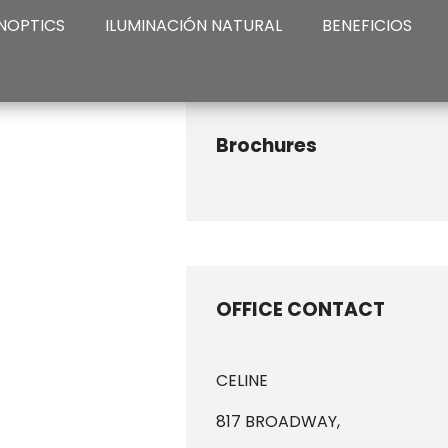
NOPTICS
ILUMINACIÓN NATURAL
BENEFICIOS
Brochures
OFFICE CONTACT
CELINE
817 BROADWAY,