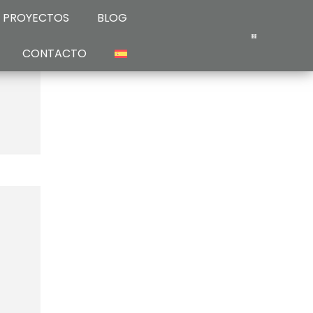
PROYECTOS
BLOG
CONTACTO